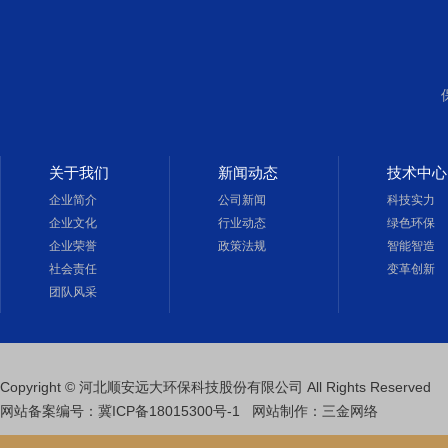
关于我们
新闻动态
技术中心
企业简介
公司新闻
科技实力
企业文化
行业动态
绿色环保
企业荣誉
政策法规
智能智造
社会责任
变革创新
团队风采
Copyright © 河北顺安远大环保科技股份有限公司 All Rights Reserved
网站备案编号：
冀ICP备18015300号-1
网站制作
：
三金网络