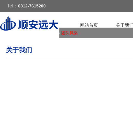
Tel：
0312-7615200
网站首页
关于我
您的位置：
首页
>
关于我们
>
团队风采
关于我们